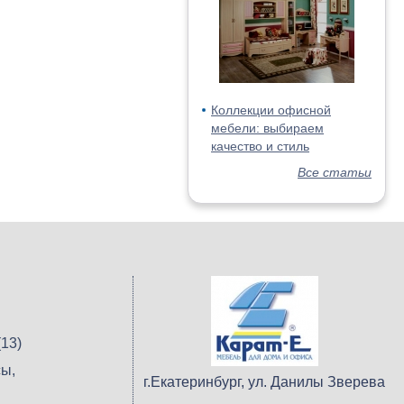
Коллекции офисной
мебели: выбираем
качество и стиль
Все статьи
13)
ы,
г.Екатеринбург, ул. Данилы Зверева