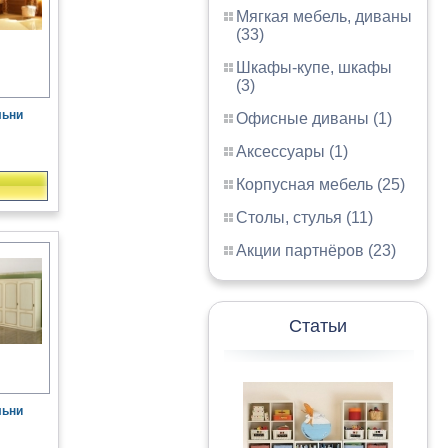
Мягкая мебель, диваны
(33)
Шкафы-купе, шкафы
(3)
льни
Офисные диваны (1)
Аксессуары (1)
Корпусная мебель (25)
Столы, стулья (11)
Акции партнёров (23)
Статьи
льни