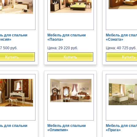
ь для спальни
Мебель для спальни
Мебель для спа
енсия»
«Паола»
«Соната»
7 500 руб.
Цена: 29 220 руб.
Цена: 40 725 руб.
Купить
Купить
Купить
ь для спальни
Мебель для спальни
Мебель для спа
«Олимпия»
«Прага»