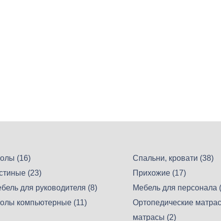
олы (16)
Спальни, кровати (38)
стиные (23)
Прихожие (17)
бель для руководителя (8)
Мебель для персонала (
олы компьютерные (11)
Ортопедические матрас
матрасы (2)