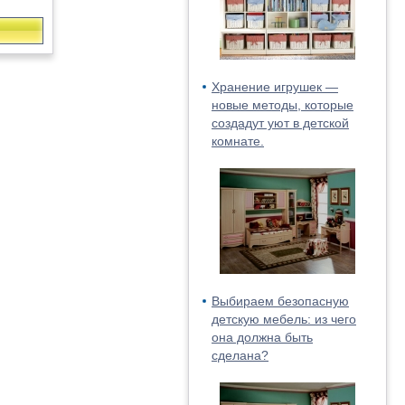
Хранение игрушек —
новые методы, которые
создадут уют в детской
комнате.
Выбираем безопасную
детскую мебель: из чего
она должна быть
сделана?