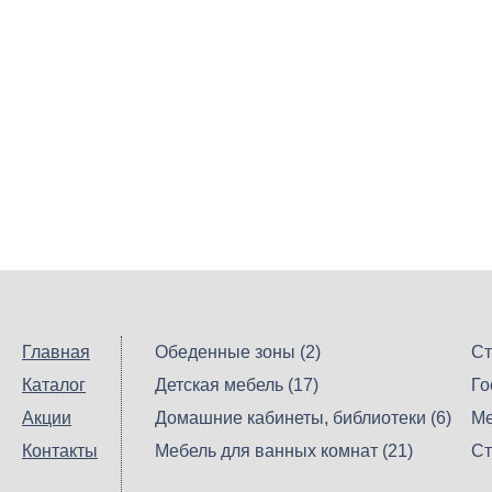
Главная
Обеденные зоны (2)
Ст
Каталог
Детская мебель (17)
Го
Акции
Домашние кабинеты, библиотеки (6)
Ме
Контакты
Мебель для ванных комнат (21)
Ст