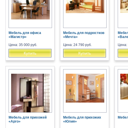
Мебель для офиса
Мебель для подростков
Мебел
«Магистр»
«Мечта»
«Вал
Цена: 35 000 руб.
Цена: 24 790 руб.
Цена: 
Купить
Купить
Мебель для прихожей
Мебель для прихожих
Мебел
«Арго»
«Юлия»