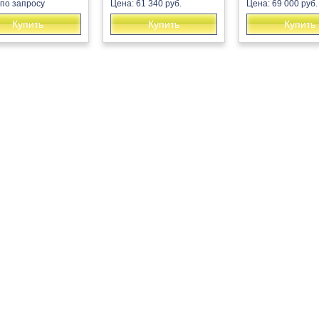
 по запросу
Цена: 61 340 руб.
Цена: 69 000 руб.
Купить
Купить
Купить