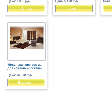
Цена: 7 060 руб.
Цена: 5 170 руб.
Цена:
Купить
Купить
Модульная программа
для спальни «Тоскана»
Цена: 96 670 руб.
В магазин